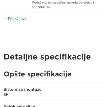
Podešavanje razdaljine između objektiva i
senzora: Da
Prikaži sve
Detaljne specifikacije
Opšte specifikacije
Sistem za montažu
EF
Pokrivanje slike