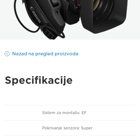
Nazad na pregled proizvoda
Specifikacije
Sistem za montažu: EF
Pokrivanje senzora: Super