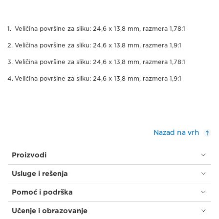
Veličina površine za sliku: 24,6 x 13,8 mm, razmera 1,78:1
Veličina površine za sliku: 24,6 x 13,8 mm, razmera 1,9:1
Veličina površine za sliku: 24,6 x 13,8 mm, razmera 1,78:1
Veličina površine za sliku: 24,6 x 13,8 mm, razmera 1,9:1
Nazad na vrh
Proizvodi
Usluge i rešenja
Pomoć i podrška
Učenje i obrazovanje