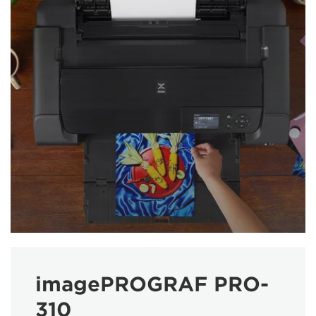
imagePROGRAF PRO-
310