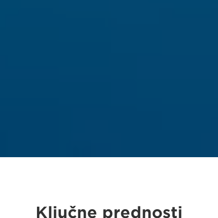
Ključne prednosti