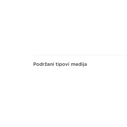
Podržani tipovi medija