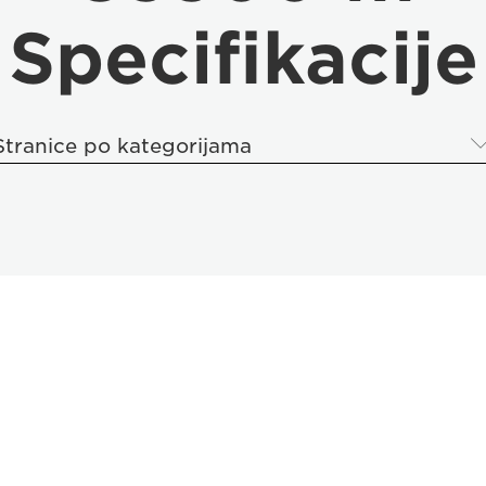
Specifikacije
Stranice po kategorijama