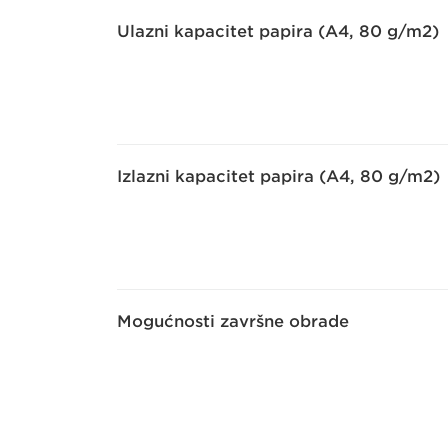
Ulazni kapacitet papira (A4, 80 g/m2)
Izlazni kapacitet papira (A4, 80 g/m2)
Mogućnosti završne obrade