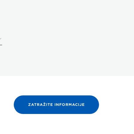
ZATRAŽITE INFORMACIJE