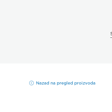
Nazad na pregled proizvoda