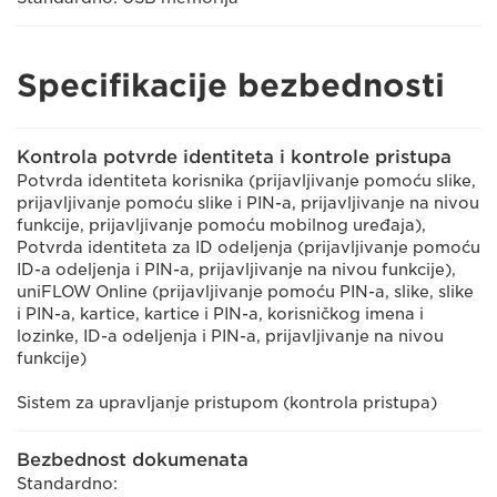
Specifikacije bezbednosti
Kontrola potvrde identiteta i kontrole pristupa
Potvrda identiteta korisnika (prijavljivanje pomoću slike,
prijavljivanje pomoću slike i PIN-a, prijavljivanje na nivou
funkcije, prijavljivanje pomoću mobilnog uređaja),
Potvrda identiteta za ID odeljenja (prijavljivanje pomoću
ID-a odeljenja i PIN-a, prijavljivanje na nivou funkcije),
uniFLOW Online (prijavljivanje pomoću PIN-a, slike, slike
i PIN-a, kartice, kartice i PIN-a, korisničkog imena i
lozinke, ID-a odeljenja i PIN-a, prijavljivanje na nivou
funkcije)
Sistem za upravljanje pristupom (kontrola pristupa)
Bezbednost dokumenata
Standardno: