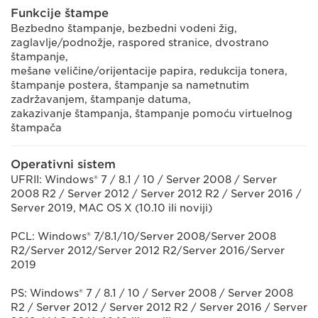
Funkcije štampe
Bezbedno štampanje, bezbedni vodeni žig,
zaglavlje/podnožje, raspored stranice, dvostrano
štampanje,
mešane veličine/orijentacije papira, redukcija tonera,
štampanje postera, štampanje sa nametnutim
zadržavanjem, štampanje datuma,
zakazivanje štampanja, štampanje pomoću virtuelnog
štampača
Operativni sistem
UFRII: Windows® 7 / 8.1 / 10 / Server 2008 / Server
2008 R2 / Server 2012 / Server 2012 R2 / Server 2016 /
Server 2019, MAC OS X (10.10 ili noviji)
PCL: Windows® 7/8.1/10/Server 2008/Server 2008
R2/Server 2012/Server 2012 R2/Server 2016/Server
2019
PS: Windows® 7 / 8.1 / 10 / Server 2008 / Server 2008
R2 / Server 2012 / Server 2012 R2 / Server 2016 / Server