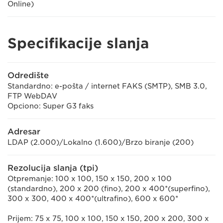
Online)
Specifikacije slanja
Odredište
Standardno: e-pošta / internet FAKS (SMTP), SMB 3.0,
FTP WebDAV
Opciono: Super G3 faks
Adresar
LDAP (2.000)/Lokalno (1.600)/Brzo biranje (200)
Rezolucija slanja (tpi)
Otpremanje: 100 x 100, 150 x 150, 200 x 100
(standardno), 200 x 200 (fino), 200 x 400*(superfino),
300 x 300, 400 x 400*(ultrafino), 600 x 600*
Prijem: 75 x 75, 100 x 100, 150 x 150, 200 x 200, 300 x