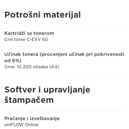
Potrošni materijal
Kartridži sa tonerom
Crni toner C-EXV 60
Učinak tonera (procenjeni učinak pri pokrivenosti
od 6%)
Crna: 10.200 otisaka (A4)
Softver i upravljanje
štampačem
Praćenje i izveštavanje
uniFLOW Online