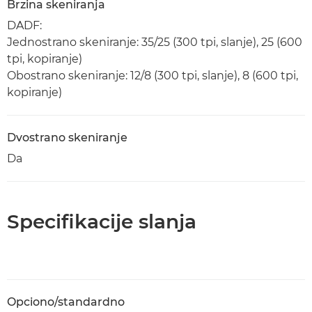
Brzina skeniranja
DADF:
Jednostrano skeniranje: 35/25 (300 tpi, slanje), 25 (600
tpi, kopiranje)
Obostrano skeniranje: 12/8 (300 tpi, slanje), 8 (600 tpi,
kopiranje)
Dvostrano skeniranje
Da
Specifikacije slanja
Opciono/standardno