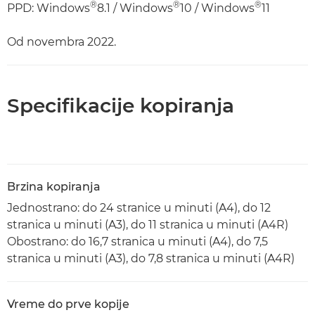
®
®
®
PPD: Windows
8.1 / Windows
10 / Windows
11
Od novembra 2022.
Specifikacije kopiranja
Brzina kopiranja
Jednostrano: do 24 stranice u minuti (A4), do 12
stranica u minuti (A3), do 11 stranica u minuti (A4R)
Obostrano: do 16,7 stranica u minuti (A4), do 7,5
stranica u minuti (A3), do 7,8 stranica u minuti (A4R)
Vreme do prve kopije