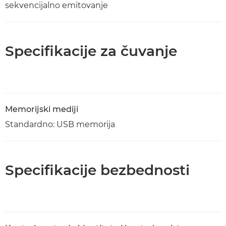
sekvencijalno emitovanje
Specifikacije za čuvanje
Memorijski mediji
Standardno: USB memorija
Specifikacije bezbednosti