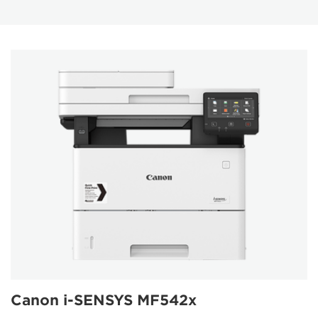
Canon i-SENSYS MF542x