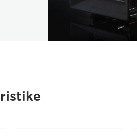
ristike