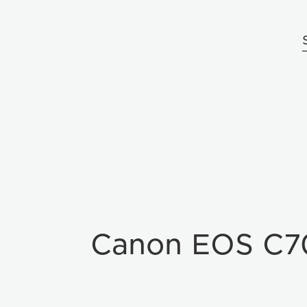
Canon EOS C7