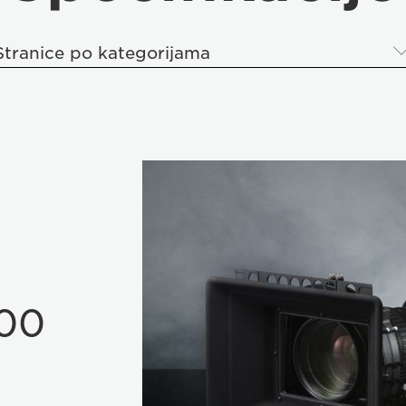
Stranice po kategorijama
00