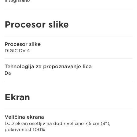
Integrisano
Procesor slike
Procesor slike
DIGIC DV 4
Tehnologija za prepoznavanje lica
Da
Ekran
Veličina ekrana
LCD ekran osetljiv na dodir veličine 7,5 cm (3"),
pokrivenost 100%