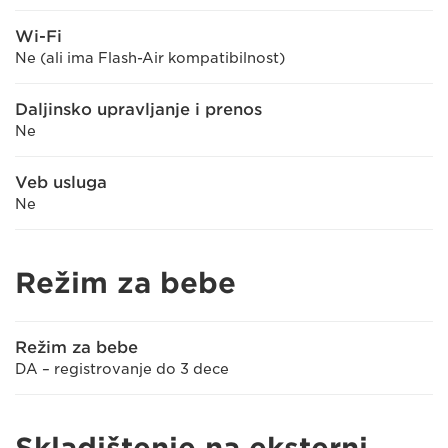
Wi-Fi
Ne (ali ima Flash-Air kompatibilnost)
Daljinsko upravljanje i prenos
Ne
Veb usluga
Ne
Režim za bebe
Režim za bebe
DA – registrovanje do 3 dece