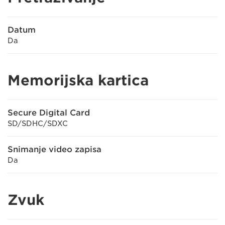
Datum
Da
Memorijska kartica
Secure Digital Card
SD/SDHC/SDXC
Snimanje video zapisa
Da
Zvuk