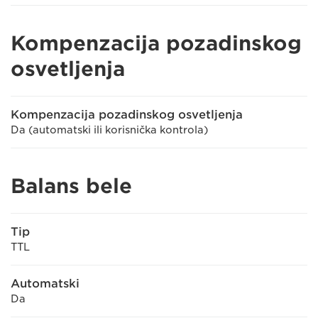
Kompenzacija pozadinskog
osvetljenja
Kompenzacija pozadinskog osvetljenja
Da (automatski ili korisnička kontrola)
Balans bele
Tip
TTL
Automatski
Da