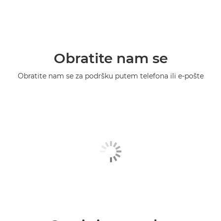
Obratite nam se
Obratite nam se za podršku putem telefona ili e-pošte