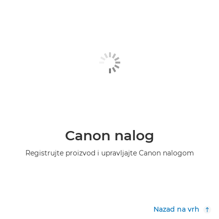
Canon nalog
Registrujte proizvod i upravljajte Canon nalogom
Nazad na vrh