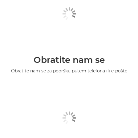
Obratite nam se
Obratite nam se za podršku putem telefona ili e-pošte